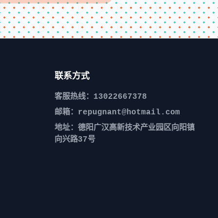
联系方式
客服热线：13022667378
邮箱：repugnant@hotmail.com
地址：德阳广汉高新技术产业园区向阳镇
向兴路37号