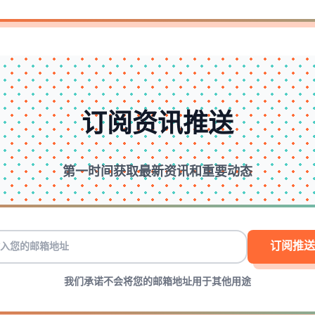
订阅资讯推送
第一时间获取最新资讯和重要动态
订阅推送
我们承诺不会将您的邮箱地址用于其他用途