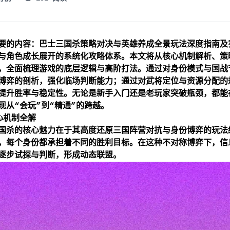
要的内容：巴士三国杀策略对决与英雄养成全景玩法深度指南及
与角色成长展开的系统化攻略体系。本文将从核心机制解析、策
，全面梳理游戏的底层逻辑与高阶打法。通过对身份模式与国战
博弈的剖析，强化临场判断能力；通过对武将定位与资源分配的
提升胜率与稳定性。无论是新手入门还是老玩家突破瓶颈，都能
现从“会玩”到“精通”的跨越。
心机制全解
国杀的核心魅力在于其高度还原三国阵营对抗与身份博弈的玩法
，每个身份都承担着不同的胜利目标。在这种不对称博弈下，信
逐步试探与判断，形成动态联盟。