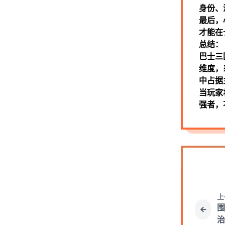
身份、
最后，
才能在
总结：
巴士三
维度，
中占据
当玩家
强者，
上
围