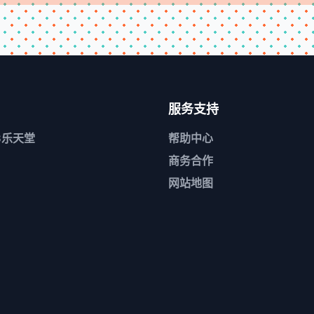
服务支持
88乐天堂
帮助中心
商务合作
网站地图