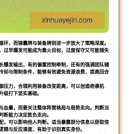
循环，而锦囊牌与装备牌则进一步放大了策略深度。
。过早爆发可能成为集火目标，过度保守又可能错失
长爆发输出，有的偏重控制牵制，还有的强调团队辅
冷却与限制条件，能够有效避免资源浪费，提高回合
御压力，合理利用装备改变距离，可以创造奇袭机
升级打下坚实基础。
与血量，而要关注整体阵营格局与局势走向。判断当
判断能力决定胜负走向。
配，可以影响他人判断。适当暴露部分信息以获取信
逻辑与反应速度，有助于识别真实身份。