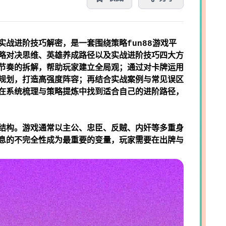
实战进阶技巧解密，是一套围绕策略
fun88游戏平
略对决思维、英雄养成路径以及实战进阶技巧四大方
节奏的拆解，帮助玩家建立全局观；通过对卡牌运用
规划，打造高强度阵容；再结合实战案例与常见误区
在系统梳理与策略提炼中找到适合自己的进阶路径，
结构。游戏通常以主公、忠臣、反贼、内奸等多重身
息的不完全性成为最重要的变量，玩家需要在出牌与