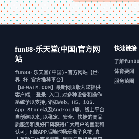
fun88·乐天堂(中国)官方网
快速链接
站
了解
fun
体育要闻
fun88·乐天堂(中国)-官方网站【世·
界·杯-官方推荐平台】
服务范围
【BFWATM.COM】最新网页版为您提供
客户端,·登录·入口,对多种设备和操作
系统予以支持,诸如Web、H5、iOS、
App Store以及Android等。线上平台
自创建以来,以稳定、安全、快捷的高品
质服务和良好口碑获得广大用户的喜爱和
认可,下载APP后随时畅玩电子竞技,真