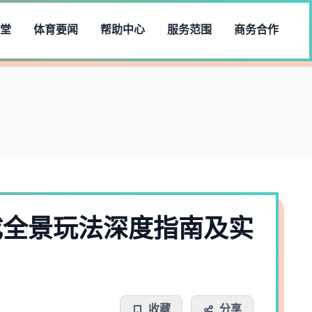
天堂
体育要闻
帮助中心
服务范围
商务合作
成全景玩法深度指南及实
收藏
分享