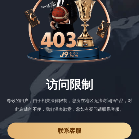
访问限制
尊敬的用户，由于相关法律限制，您所在地区无法访问J9产品，对
此造成的不便，我们深表歉意，您如有疑问请联系客服。
联系客服